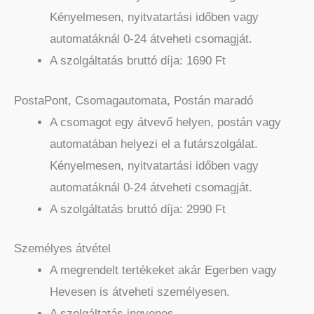
Kényelmesen, nyitvatartási időben vagy
automatáknál 0-24 átveheti csomagját.
A szolgáltatás bruttó díja: 1690 Ft
PostaPont, Csomagautomata, Postán maradó
A csomagot egy átvevő helyen, postán vagy
automatában helyezi el a futárszolgálat.
Kényelmesen, nyitvatartási időben vagy
automatáknál 0-24 átveheti csomagját.
A szolgáltatás bruttó díja: 2990 Ft
Személyes átvétel
A megrendelt tertékeket akár Egerben vagy
Hevesen is átveheti személyesen.
A szolgáltatás ingyenes