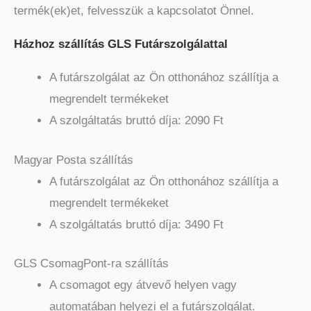
termék(ek)et, felvesszük a kapcsolatot Önnel.
Házhoz szállítás GLS Futárszolgálattal
A futárszolgálat az Ön otthonához szállítja a
megrendelt termékeket
A szolgáltatás bruttó díja: 2090 Ft
Magyar Posta szállítás
A futárszolgálat az Ön otthonához szállítja a
megrendelt termékeket
A szolgáltatás bruttó díja: 3490 Ft
GLS CsomagPont-ra szállítás
A csomagot egy átvevő helyen vagy
automatában helyezi el a futárszolgálat.