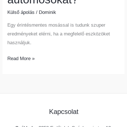
Külső ápolás
/
Dominik
Egy érintésmentes mosással is tudunk szuper
eredményeket elérni, ha a megfelelő eszközöket
használjuk.
Read More »
Kapcsolat