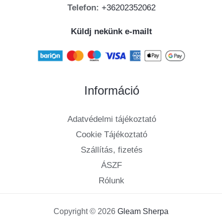
Telefon:
+36202352062
Küldj nekünk e-mailt
Információ
Adatvédelmi tájékoztató
Cookie Tájékoztató
Szállítás, fizetés
ÁSZF
Rólunk
Copyright © 2026
Gleam Sherpa