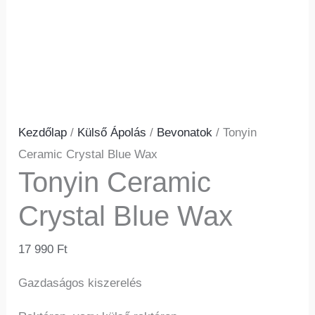
Kezdőlap
/
Külső Ápolás
/
Bevonatok
/ Tonyin
Ceramic Crystal Blue Wax
Tonyin Ceramic
Crystal Blue Wax
17 990
Ft
Gazdaságos kiszerelés