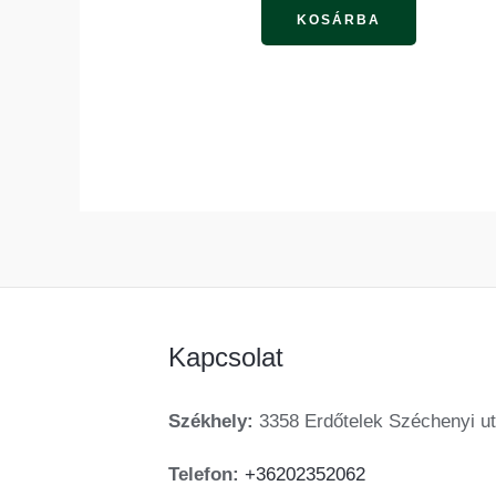
KOSÁRBA
Kapcsolat
Székhely:
3358 Erdőtelek Széchenyi ut
Telefon:
+36202352062