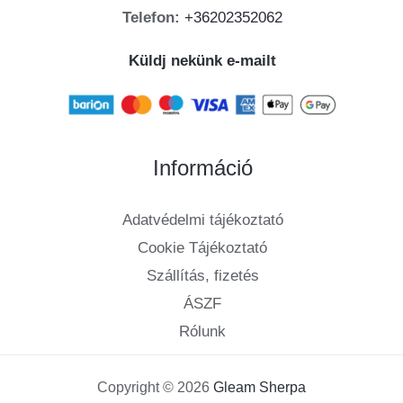
Telefon:
+36202352062
Küldj nekünk e-mailt
Információ
Adatvédelmi tájékoztató
Cookie Tájékoztató
Szállítás, fizetés
ÁSZF
Rólunk
Copyright © 2026
Gleam Sherpa