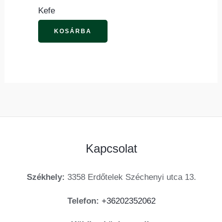
Kefe
KOSÁRBA
Kapcsolat
Székhely:
3358 Erdőtelek Széchenyi utca 13.
Telefon:
+36202352062