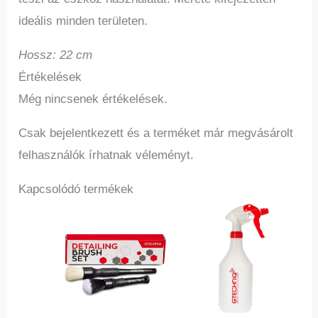
ideális minden területen.
Hossz: 22 cm
Értékelések
Még nincsenek értékelések.
Csak bejelentkezett és a terméket már megvásárolt
felhasználók írhatnak véleményt.
Kapcsolódó termékek