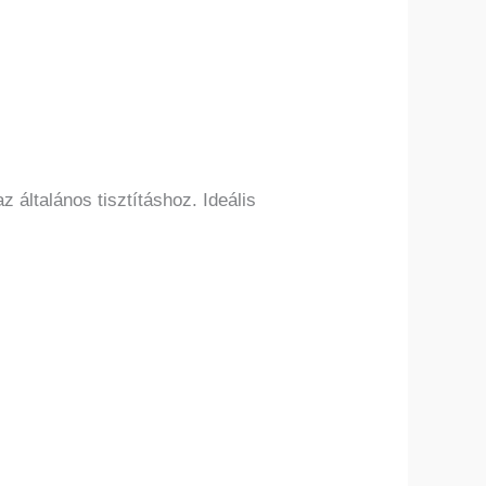
általános tisztításhoz. Ideális