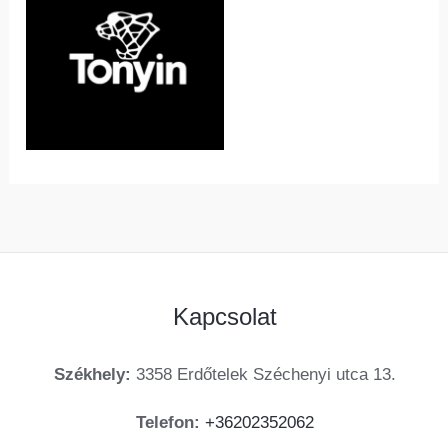
Kapcsolat
Székhely:
3358 Erdőtelek Széchenyi utca 13.
Telefon:
+36202352062