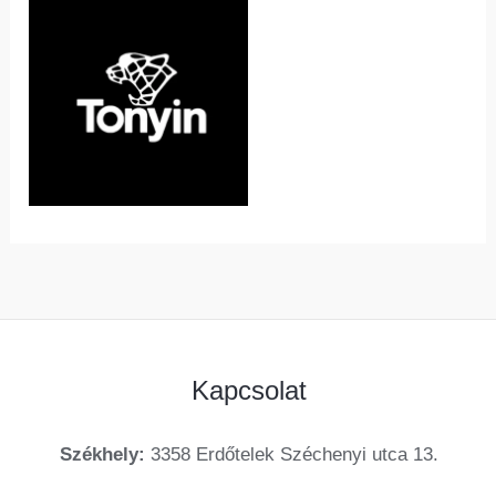
Kapcsolat
Székhely:
3358 Erdőtelek Széchenyi utca 13.