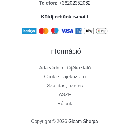
Telefon:
+36202352062
Küldj nekünk e-mailt
Információ
Adatvédelmi tájékoztató
Cookie Tájékoztató
Szállítás, fizetés
ÁSZF
Rólunk
Copyright © 2026
Gleam Sherpa