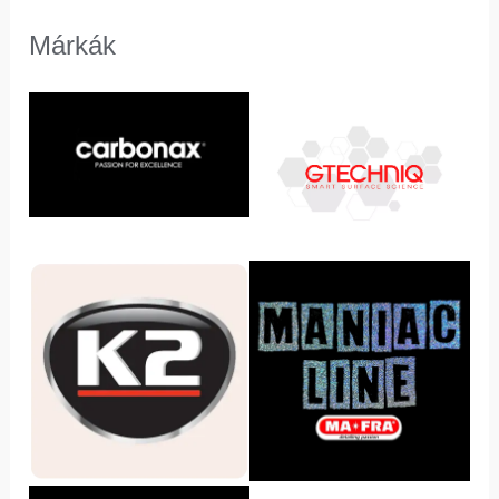
Márkák