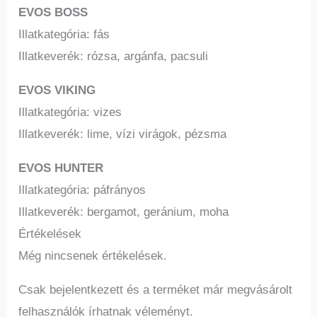
EVOS BOSS
Illatkategória: fás
Illatkeverék: rózsa, argánfa, pacsuli
EVOS VIKING
Illatkategória: vizes
Illatkeverék: lime, vízi virágok, pézsma
EVOS HUNTER
Illatkategória: páfrányos
Illatkeverék: bergamot, geránium, moha
Értékelések
Még nincsenek értékelések.
Csak bejelentkezett és a terméket már megvásárolt
felhasználók írhatnak véleményt.