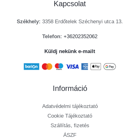
Kapcsolat
Székhely:
3358 Erdőtelek Széchenyi utca 13.
Telefon:
+36202352062
Küldj nekünk e-mailt
Információ
Adatvédelmi tájékoztató
Cookie Tájékoztató
Szállítás, fizetés
ÁSZF