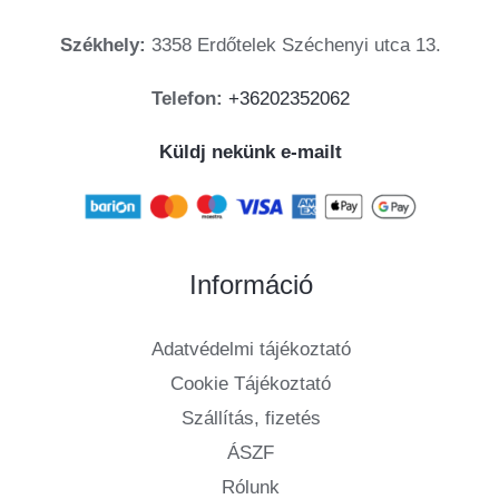
Székhely:
3358 Erdőtelek Széchenyi utca 13.
Telefon:
+36202352062
Küldj nekünk e-mailt
Információ
Adatvédelmi tájékoztató
Cookie Tájékoztató
Szállítás, fizetés
ÁSZF
Rólunk