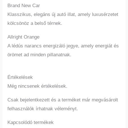
Brand New Car
Klasszikus, elegáns új autó illat, amely luxusérzetet
kölcsönöz a belső térnek.
Allright Orange
A lédús narancs energizáló jegye, amely energiát és
örömet ad minden pillanatnak.
Értékelések
Még nincsenek értékelések.
Csak bejelentkezett és a terméket már megvásárolt
felhasználók írhatnak véleményt.
Kapcsolódó termékek