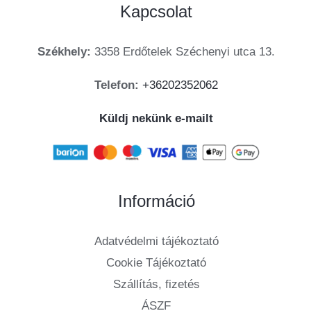
Kapcsolat
Székhely:
3358 Erdőtelek Széchenyi utca 13.
Telefon:
+36202352062
Küldj nekünk e-mailt
Információ
Adatvédelmi tájékoztató
Cookie Tájékoztató
Szállítás, fizetés
ÁSZF