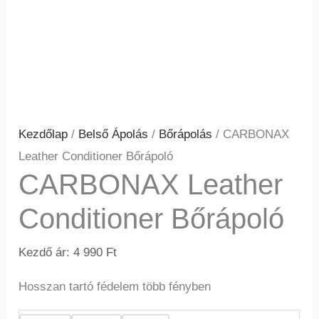
Kezdőlap
/
Belső Ápolás
/
Bőrápolás
/ CARBONAX
Leather Conditioner Bőrápoló
CARBONAX Leather
Conditioner Bőrápoló
Kezdő ár:
4 990
Ft
Hosszan tartó fédelem több fényben