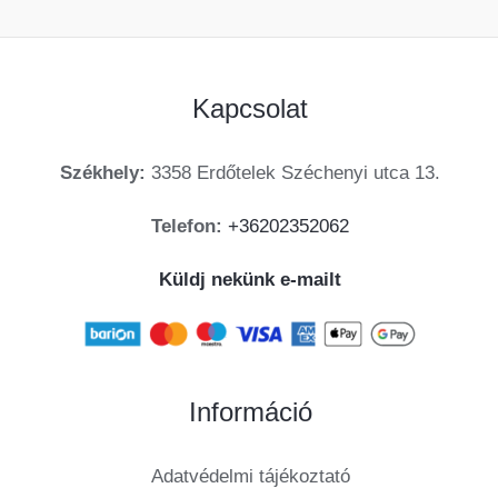
Kapcsolat
Székhely:
3358 Erdőtelek Széchenyi utca 13.
Telefon:
+36202352062
Küldj nekünk e-mailt
Információ
Adatvédelmi tájékoztató