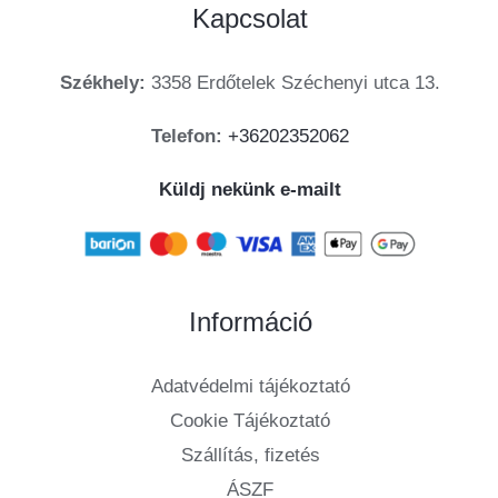
Kapcsolat
Székhely:
3358 Erdőtelek Széchenyi utca 13.
Telefon:
+36202352062
Küldj nekünk e-mailt
Információ
Adatvédelmi tájékoztató
Cookie Tájékoztató
Szállítás, fizetés
ÁSZF