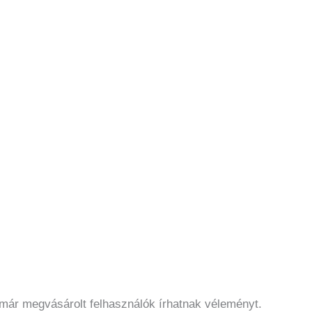
 már megvásárolt felhasználók írhatnak véleményt.