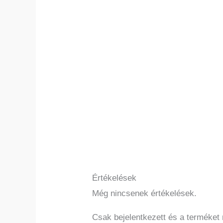
Értékelések
Még nincsenek értékelések.
Csak bejelentkezett és a terméket