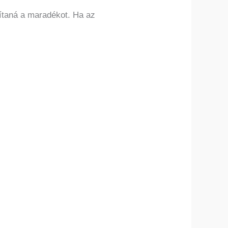
lítaná a maradékot. Ha az