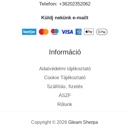
Telefon:
+36202352062
Küldj nekünk e-mailt
Információ
Adatvédelmi tájékoztató
Cookie Tájékoztató
Szállítás, fizetés
ÁSZF
Rólunk
Copyright © 2026
Gleam Sherpa