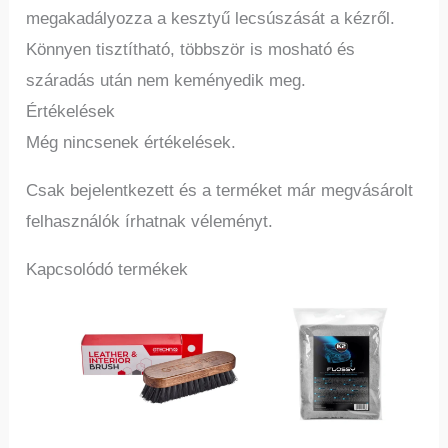
megakadályozza a kesztyű lecsúszását a kézről.
Könnyen tisztítható, többször is mosható és
száradás után nem keményedik meg.
Értékelések
Még nincsenek értékelések.
Csak bejelentkezett és a terméket már megvásárolt
felhasználók írhatnak véleményt.
Kapcsolódó termékek