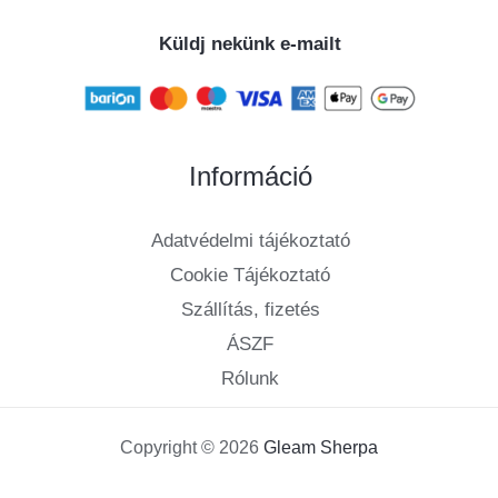
Küldj nekünk e-mailt
Információ
Adatvédelmi tájékoztató
Cookie Tájékoztató
Szállítás, fizetés
ÁSZF
Rólunk
Copyright © 2026
Gleam Sherpa