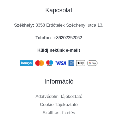
Kapcsolat
Székhely:
3358 Erdőtelek Széchenyi utca 13.
Telefon:
+36202352062
Küldj nekünk e-mailt
Információ
Adatvédelmi tájékoztató
Cookie Tájékoztató
Szállítás, fizetés