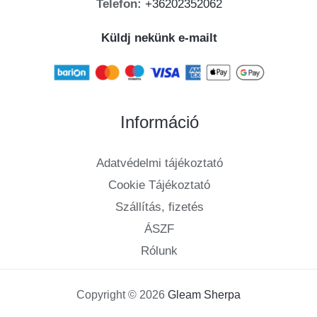
Telefon:
+36202352062
Küldj nekünk e-mailt
Információ
Adatvédelmi tájékoztató
Cookie Tájékoztató
Szállítás, fizetés
ÁSZF
Rólunk
Copyright © 2026
Gleam Sherpa