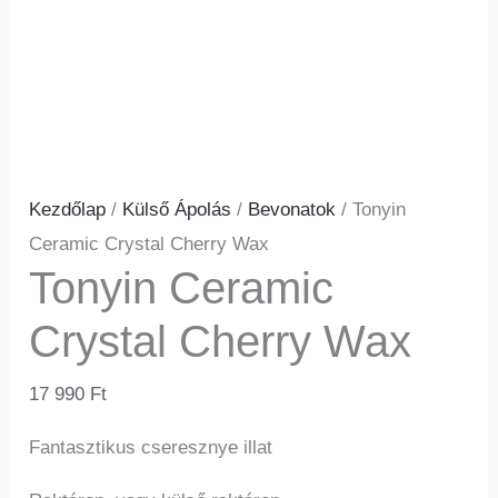
Kezdőlap
/
Külső Ápolás
/
Bevonatok
/ Tonyin
Ceramic Crystal Cherry Wax
Tonyin Ceramic
Crystal Cherry Wax
17 990
Ft
Fantasztikus cseresznye illat