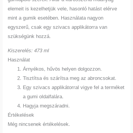
elemeit is kezelhetjük vele, hasonló hatást elérve
mint a gumik esetében. Használata nagyon
egyszerű, csak egy szivacs applikátorra van
szükségünk hozzá.
Kiszerelés: 473 ml
Használat
Árnyékos, hűvös helyen dolgozzon.
Tisztítsa és szárítsa meg az abroncsokat.
Egy szivacs applikátorral vigye fel a terméket
a gumi oldalfalára.
Hagyja megszáradni.
Értékelések
Még nincsenek értékelések.