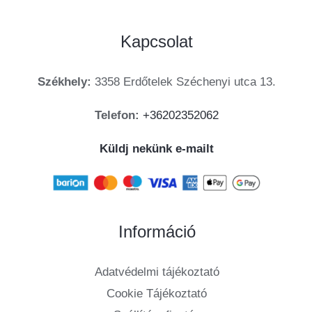
Kapcsolat
Székhely:
3358 Erdőtelek Széchenyi utca 13.
Telefon:
+36202352062
Küldj nekünk e-mailt
Információ
Adatvédelmi tájékoztató
Cookie Tájékoztató