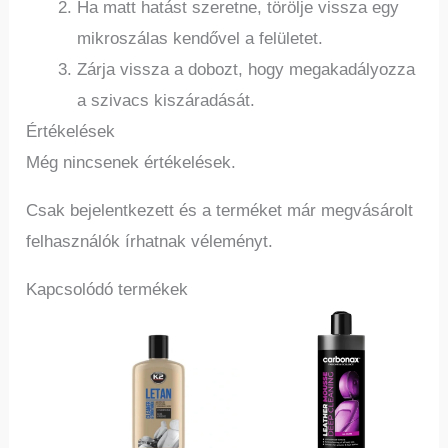
Ha matt hatást szeretne, törölje vissza egy
mikroszálas kendővel a felületet.
Zárja vissza a dobozt, hogy megakadályozza
a szivacs kiszáradását.
Értékelések
Még nincsenek értékelések.
Csak bejelentkezett és a terméket már megvásárolt
felhasználók írhatnak véleményt.
Kapcsolódó termékek