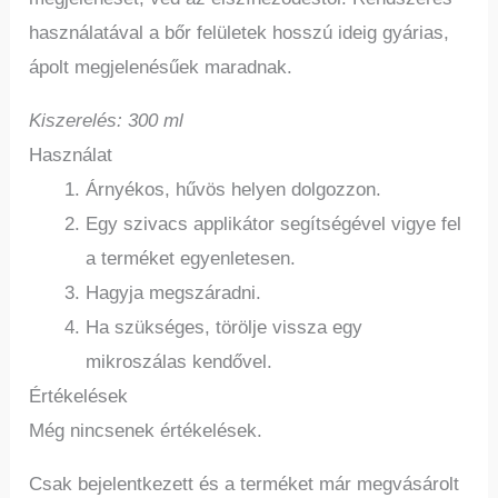
használatával a bőr felületek hosszú ideig gyárias,
ápolt megjelenésűek maradnak.
Kiszerelés: 300 ml
Használat
Árnyékos, hűvös helyen dolgozzon.
Egy szivacs applikátor segítségével vigye fel
a terméket egyenletesen.
Hagyja megszáradni.
Ha szükséges, törölje vissza egy
mikroszálas kendővel.
Értékelések
Még nincsenek értékelések.
Csak bejelentkezett és a terméket már megvásárolt