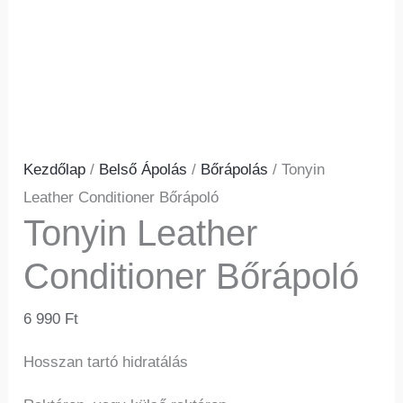
Kezdőlap
/
Belső Ápolás
/
Bőrápolás
/ Tonyin
Leather Conditioner Bőrápoló
Tonyin Leather
Conditioner Bőrápoló
6 990
Ft
Hosszan tartó hidratálás