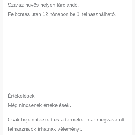
Száraz hűvös helyen tárolandó.
Felbontás után 12 hónapon belül felhasználható.
Értékelések
Még nincsenek értékelések.
Csak bejelentkezett és a terméket már megvásárolt
felhasználók írhatnak véleményt.