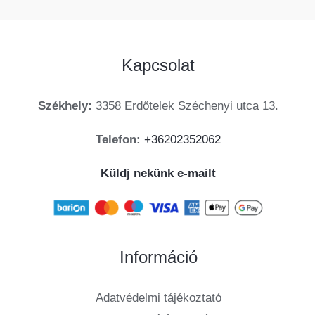
Kapcsolat
Székhely:
3358 Erdőtelek Széchenyi utca 13.
Telefon:
+36202352062
Küldj nekünk e-mailt
Információ
Adatvédelmi tájékoztató