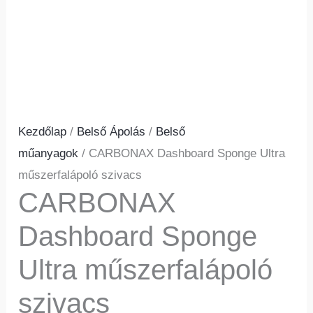
Kezdőlap
/
Belső Ápolás
/
Belső
műanyagok
/ CARBONAX Dashboard Sponge Ultra
műszerfalápoló szivacs
CARBONAX
Dashboard Sponge
Ultra műszerfalápoló
szivacs