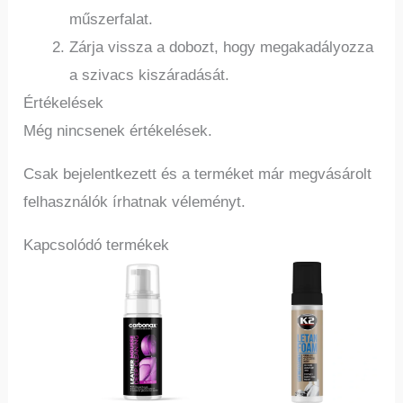
műszerfalat.
Zárja vissza a dobozt, hogy megakadályozza
a szivacs kiszáradását.
Értékelések
Még nincsenek értékelések.
Csak bejelentkezett és a terméket már megvásárolt
felhasználók írhatnak véleményt.
Kapcsolódó termékek