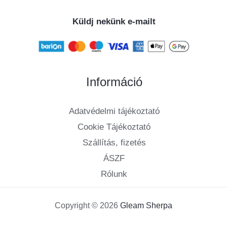
Küldj nekünk e-mailt
Információ
Adatvédelmi tájékoztató
Cookie Tájékoztató
Szállítás, fizetés
ÁSZF
Rólunk
Copyright © 2026
Gleam Sherpa